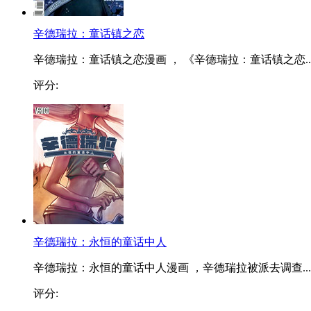
辛德瑞拉：童话镇之恋
辛德瑞拉：童话镇之恋漫画 ， 《辛德瑞拉：童话镇之恋..
评分:
辛德瑞拉：永恒的童话中人
辛德瑞拉：永恒的童话中人漫画 ，辛德瑞拉被派去调查...
评分: