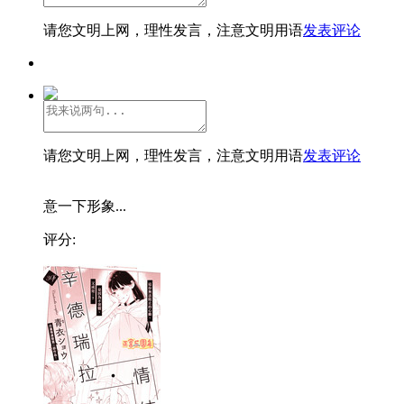
请您文明上网，理性发言，注意文明用语
发表评论
请您文明上网，理性发言，注意文明用语
发表评论
意一下形象...
评分: