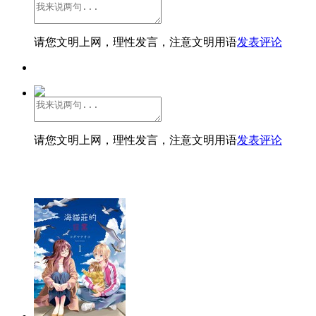
请您文明上网，理性发言，注意文明用语
发表评论
请您文明上网，理性发言，注意文明用语
发表评论