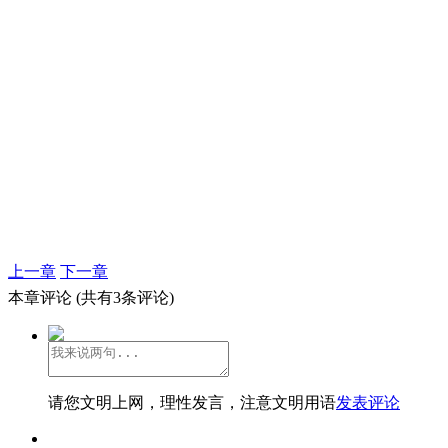
上一章
下一章
本章评论
(共有3条评论)
请您文明上网，理性发言，注意文明用语
发表评论