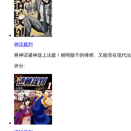
神话裁判
将神话诸神送上法庭！精明能干的律师、又能否在现代法..
评分: