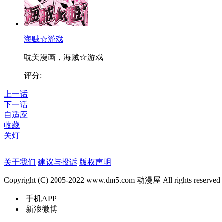
海贼☆游戏
耽美漫画，海贼☆游戏
评分:
上一话
下一话
自适应
收藏
关灯
关于我们
建议与投诉
版权声明
Copyright (C) 2005-2022 www.dm5.com 动漫屋 All rights reserved
手机APP
新浪微博