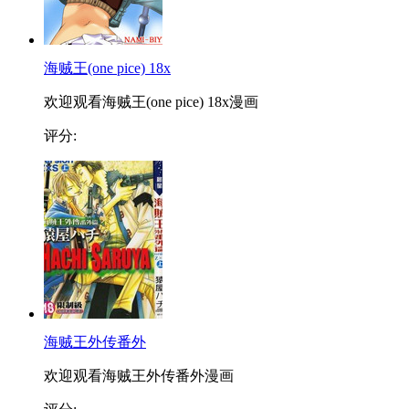
海贼王(one pice) 18x
欢迎观看海贼王(one pice) 18x漫画
评分:
海贼王外传番外
欢迎观看海贼王外传番外漫画