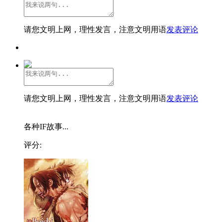
请您文明上网，理性发言，注意文明用语
发表评论
请您文明上网，理性发言，注意文明用语
发表评论
各种IF故事...
评分: