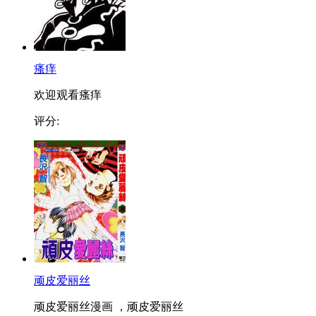
瘙痒
欢迎观看瘙痒
评分:
顽皮爱丽丝
顽皮爱丽丝漫画 ，顽皮爱丽丝