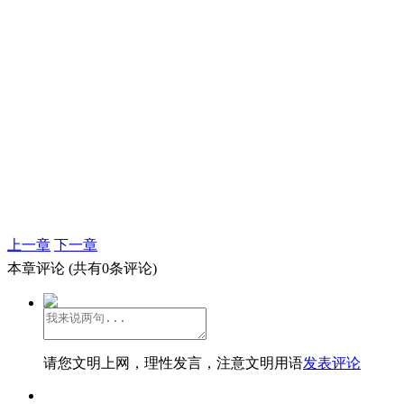
上一章
下一章
本章评论
(共有0条评论)
请您文明上网，理性发言，注意文明用语
发表评论