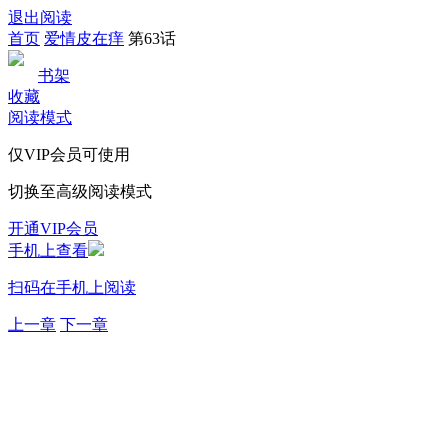
退出阅读
首页
爱情皮在痒
第63话
书架
收藏
阅读模式
仅VIP会员可使用
切换至高级阅读模式
开通VIP会员
手机上查看
扫码在手机上阅读
上一章
下一章