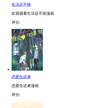
生活还不错
欢迎观看生活还不错漫画
评分:
恋爱生还者
恋爱生还者漫画
评分: