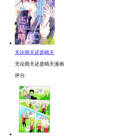
无论雨天还是晴天
无论雨天还是晴天漫画
评分: