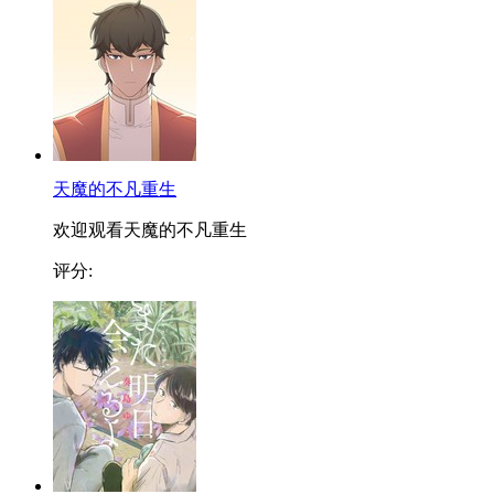
天魔的不凡重生
欢迎观看天魔的不凡重生
评分: