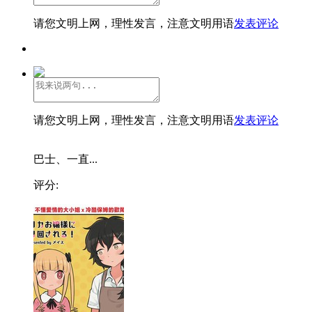
请您文明上网，理性发言，注意文明用语
发表评论
请您文明上网，理性发言，注意文明用语
发表评论
巴士、一直...
评分: