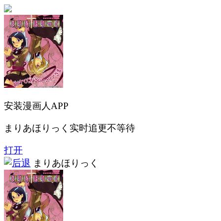
安装漫画人APP
まりあほりっく实时追更不等待
打开
まりあほりっく