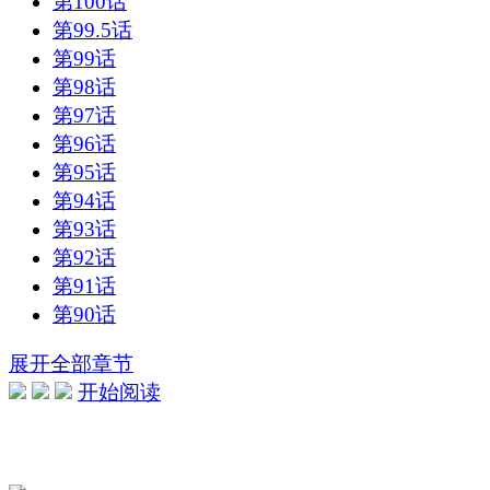
第100话
第99.5话
第99话
第98话
第97话
第96话
第95话
第94话
第93话
第92话
第91话
第90话
展开全部章节
开始阅读