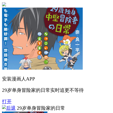
安装漫画人APP
29岁单身冒险家的日常实时追更不等待
打开
29岁单身冒险家的日常