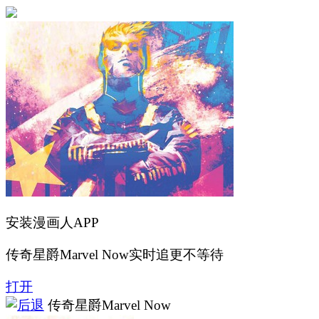
安装漫画人APP
传奇星爵Marvel Now实时追更不等待
打开
传奇星爵Marvel Now