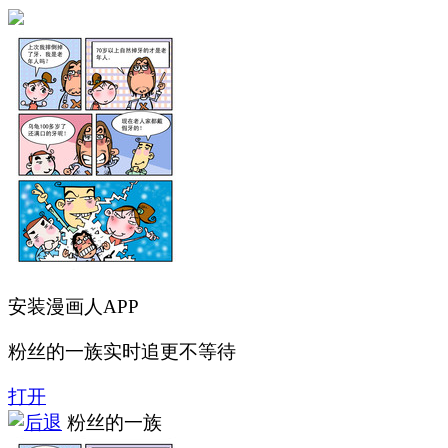
安装漫画人APP
粉丝的一族实时追更不等待
打开
粉丝的一族