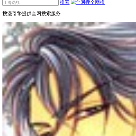
搜索
全网搜
搜漫引擎提供全网搜索服务