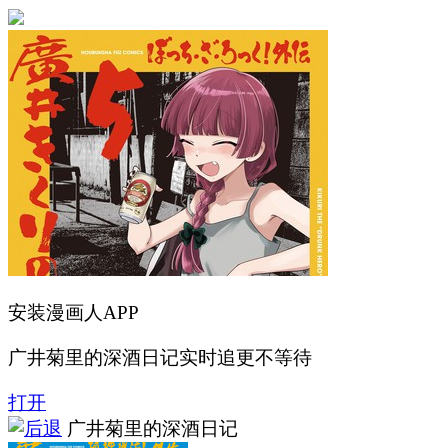
安装漫画人APP
广井菊里的深酒日记实时追更不等待
打开
广井菊里的深酒日记