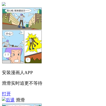
安装漫画人APP
滑滑实时追更不等待
打开
滑滑