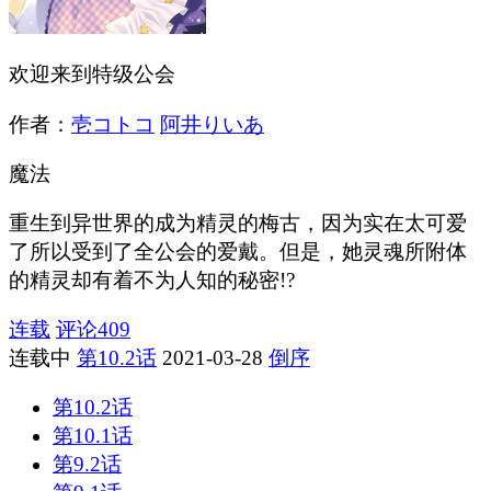
欢迎来到特级公会
作者：
壱コトコ
阿井りいあ
魔法
重生到异世界的成为精灵的梅古，因为实在太可爱
了所以受到了全公会的爱戴。但是，她灵魂所附体
的精灵却有着不为人知的秘密!?
连载
评论
409
连载中
第10.2话
2021-03-28
倒序
第10.2话
第10.1话
第9.2话