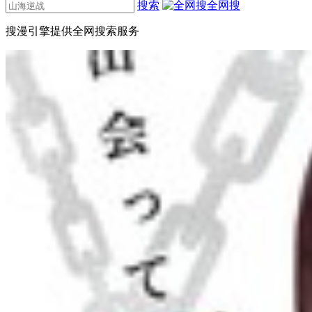
搜索
全网搜
搜漫引擎提供全网搜索服务