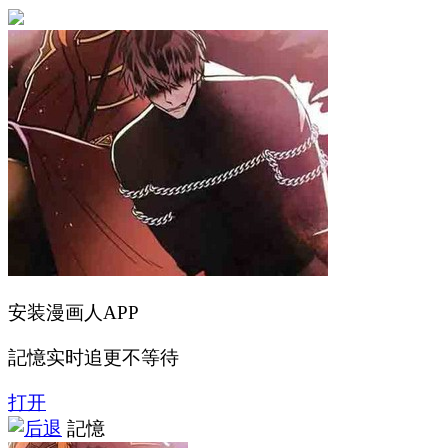
安装漫画人APP
記憶实时追更不等待
打开
記憶