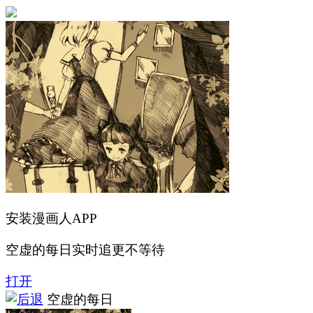
安装漫画人APP
空虚的每日实时追更不等待
打开
空虚的每日