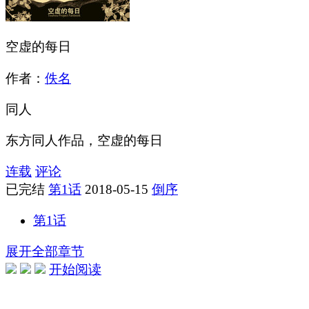
空虚的每日
作者：
佚名
同人
东方同人作品，空虚的每日
连载
评论
已完结
第1话
2018-05-15
倒序
第1话
展开全部章节
开始阅读