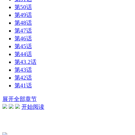
第50话
第49话
第48话
第47话
第46话
第45话
第44话
第43.2话
第43话
第42话
第41话
展开全部章节
开始阅读