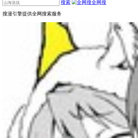
搜索
全网搜
搜漫引擎提供全网搜索服务