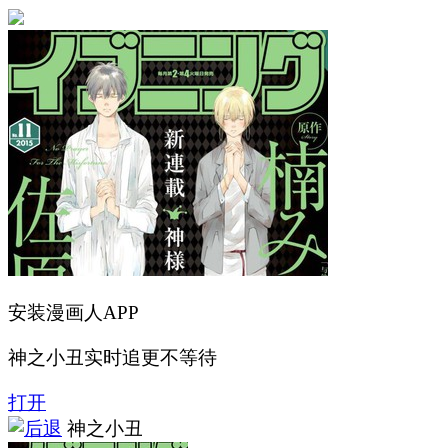
安装漫画人APP
神之小丑实时追更不等待
打开
神之小丑