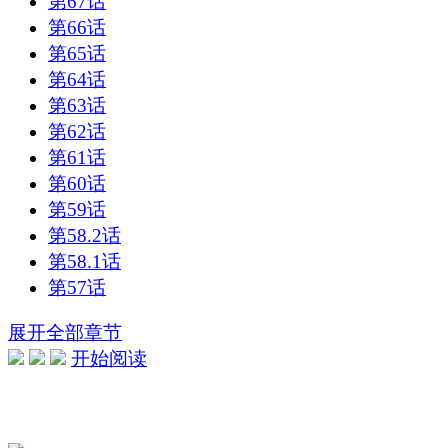
第67话
第66话
第65话
第64话
第63话
第62话
第61话
第60话
第59话
第58.2话
第58.1话
第57话
展开全部章节
开始阅读