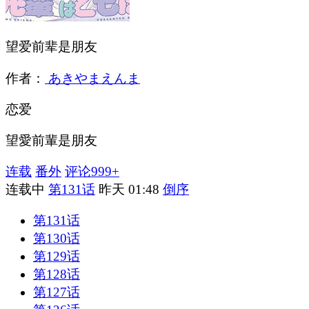
望爱前辈是朋友
作者：
あきやまえんま
恋爱
望愛前輩是朋友
连载
番外
评论
999+
连载中
第131话
昨天 01:48
倒序
第131话
第130话
第129话
第128话
第127话