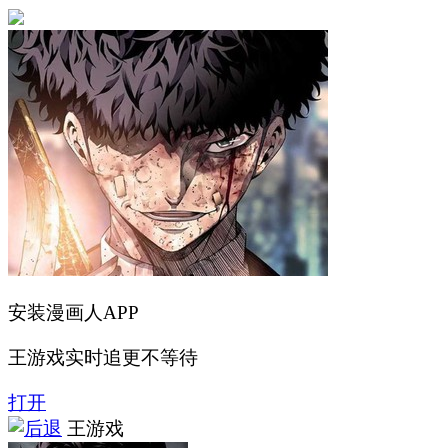
安装漫画人APP
王游戏实时追更不等待
打开
王游戏