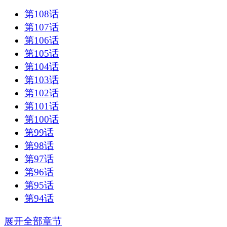
第108话
第107话
第106话
第105话
第104话
第103话
第102话
第101话
第100话
第99话
第98话
第97话
第96话
第95话
第94话
展开全部章节