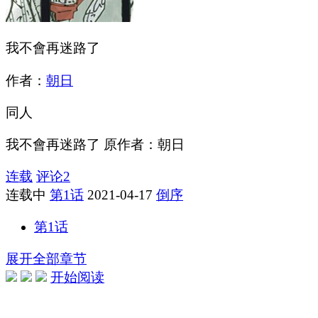
我不會再迷路了
作者：
朝日
同人
我不會再迷路了 原作者：朝日
连载
评论
2
连载中
第1话
2021-04-17
倒序
第1话
展开全部章节
开始阅读