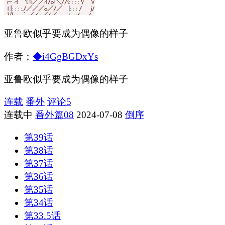
亚鲁欧似乎要成为偶像的样子
作者：
◆i4GgBGDxYs
亚鲁欧似乎要成为偶像的样子
连载
番外
评论
5
连载中
番外篇08
2024-07-08
倒序
第39话
第38话
第37话
第36话
第35话
第34话
第33.5话