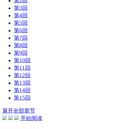
第2回
第3回
第4回
第5回
第6回
第7回
第8回
第9回
第10回
第11回
第12回
第13回
第14回
第15回
展开全部章节
开始阅读