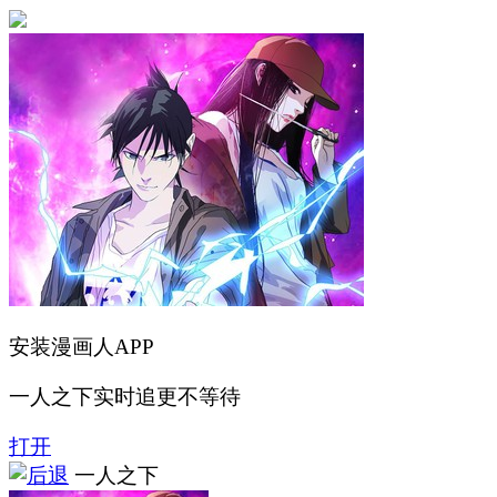
安装漫画人APP
一人之下实时追更不等待
打开
一人之下