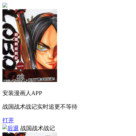
安装漫画人APP
战国战术战记实时追更不等待
打开
战国战术战记