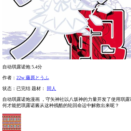
自动琪露诺炮
5.4分
作者：
22w 藤原とうふ
状态：
已完结
题材：
同人
自动琪露诺炮漫画 ，守矢神社以八坂神的力量开发了使用琪
何才能把琪露诺酱从这种残酷的轮回命运中解救出来呢？