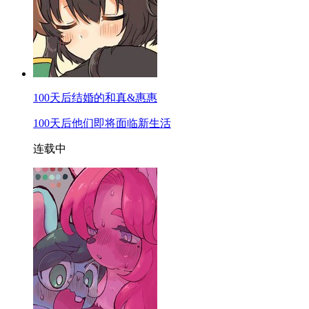
100天后结婚的和真&惠惠
100天后他们即将面临新生活
连载中