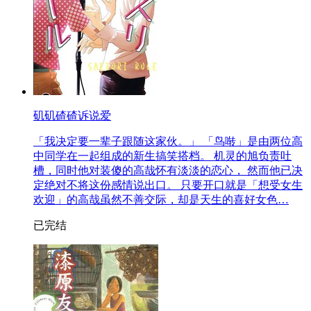
矶矶碴碴诉说爱
「我决定要一辈子跟随这家伙。」 「鸟啭」是由两位高
中同学在一起组成的新生搞笑搭档。 机灵的旭负责吐
槽，同时他对装傻的高哉怀有淡淡的恋心， 然而他已决
定绝对不将这份感情说出口。 只要开口就是「想受女生
欢迎」的高哉虽然不善交际，却是天生的喜好女色…
已完结