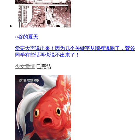
○谷的夏天
爱要大声说出来！因为几个关键字从嘴裡逃跑了，菅谷
同学有些话再也说不出来了！
少女爱情
已完结