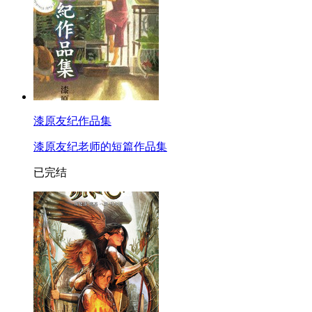
漆原友纪作品集
漆原友纪老师的短篇作品集
已完结