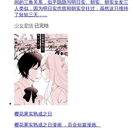
间的三角关系，似乎隐隐与明日实、朝实、朝实女友三
人类似，因为明日实也曾和朝实交往过，虽然这只维持
了短短三天……
少女爱情
已完结
樱花果实熟成之日
樱花果实熟成之日漫画 ，百合短篇漫画。