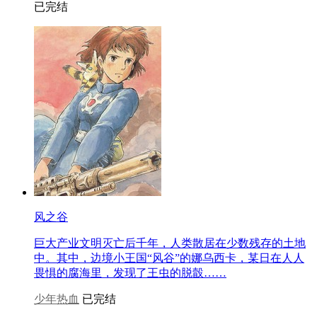
已完结
风之谷
巨大产业文明灭亡后千年，人类散居在少数残存的土地
中。其中，边境小王国“风谷”的娜乌西卡，某日在人人
畏惧的腐海里，发现了王虫的脱瞉……
少年热血
已完结