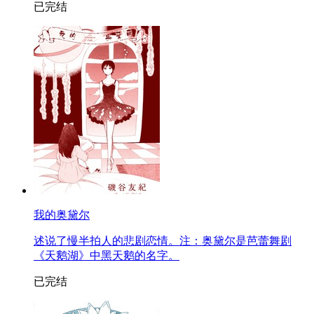
已完结
我的奥黛尔
述说了慢半拍人的悲剧恋情。注：奥黛尔是芭蕾舞剧
《天鹅湖》中黑天鹅的名字。
已完结