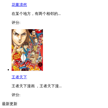
花薰凛然
在某个地方，有两个相邻的...
评分:
王者天下
王者天下漫画 ，王者天下漫...
评分:
最新更新