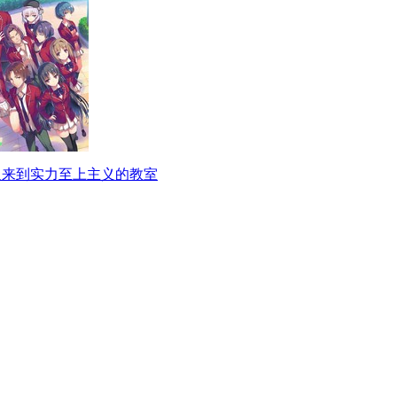
迎来到实力至上主义的教室