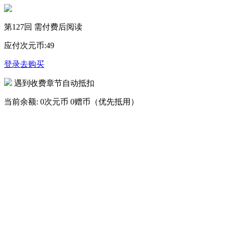
第127回 需付费后阅读
应付次元币:
49
登录去购买
遇到收费章节自动抵扣
当前余额:
0次元币
0赠币（优先抵用）