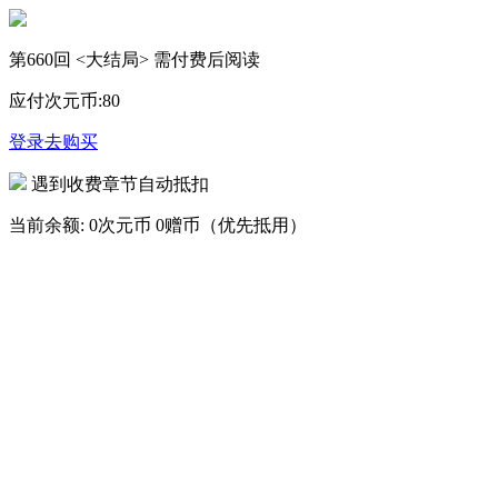
第660回 <大结局> 需付费后阅读
应付次元币:
80
登录去购买
遇到收费章节自动抵扣
当前余额:
0次元币
0赠币（优先抵用）