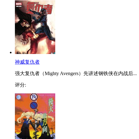
神威复仇者
强大复仇者（Mighty Avengers）先讲述钢铁侠在内战后...
评分: