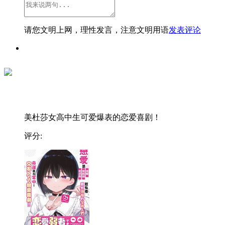
请您文明上网，理性发言，注意文明用语
发表评论
美杜莎女高中生可爱爆表的恋爱喜剧！
评分: