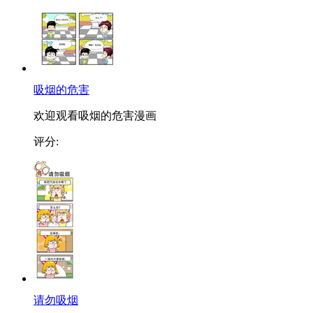
吸烟的危害
欢迎观看吸烟的危害漫画
评分:
请勿吸烟