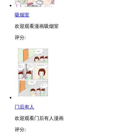
吸烟室
欢迎观看漫画吸烟室
评分:
门后有人
欢迎观看门后有人漫画
评分: