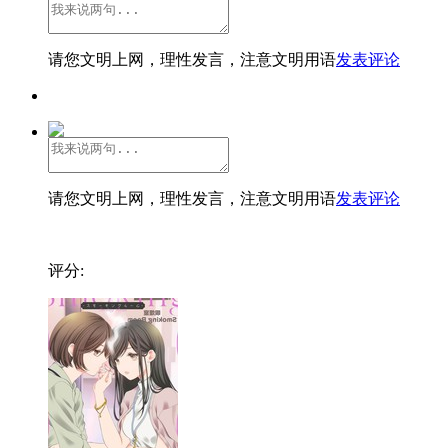
请您文明上网，理性发言，注意文明用语
发表评论
请您文明上网，理性发言，注意文明用语
发表评论
评分: