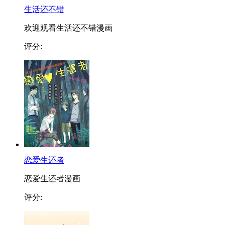
生活还不错
欢迎观看生活还不错漫画
评分:
恋爱生还者
恋爱生还者漫画
评分: