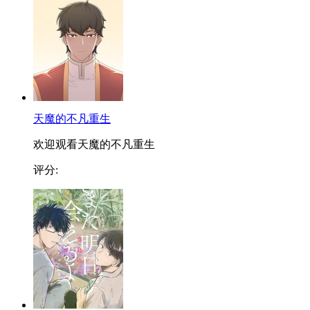
天魔的不凡重生
欢迎观看天魔的不凡重生
评分: