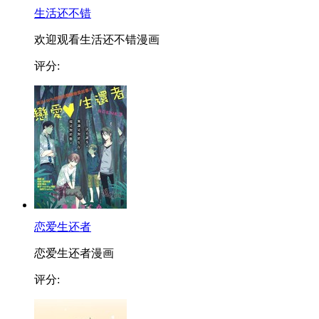
生活还不错
欢迎观看生活还不错漫画
评分:
恋爱生还者
恋爱生还者漫画
评分: