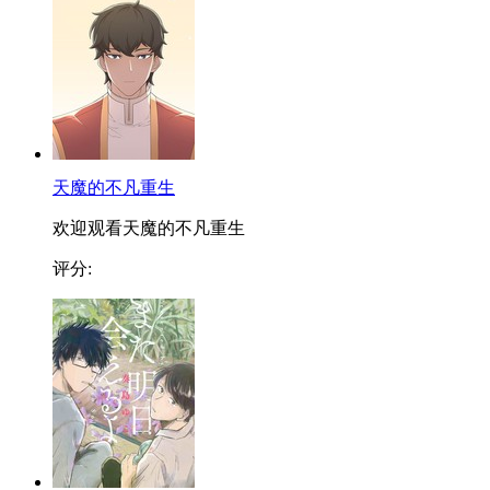
天魔的不凡重生
欢迎观看天魔的不凡重生
评分: