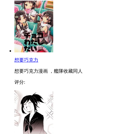
想要巧克力
想要巧克力漫画 ，艦隊收藏同人
评分: