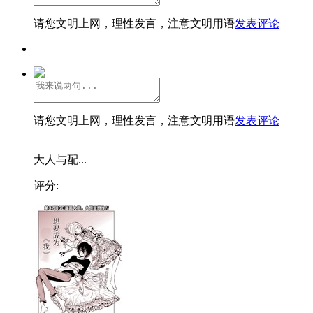
请您文明上网，理性发言，注意文明用语
发表评论
请您文明上网，理性发言，注意文明用语
发表评论
大人与配...
评分: