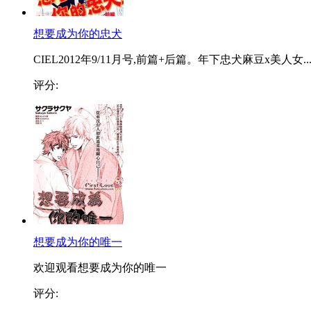
想要成为你的忠犬
CIEL2012年9/11月号,前篇+后篇。年下忠犬麻豆x美人女..
评分:
想要成为你的唯一
欢迎观看想要成为你的唯一
评分: