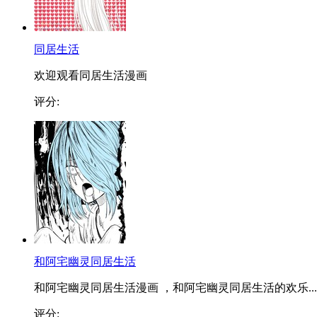
同居生活
欢迎观看同居生活漫画
评分:
和阿宅幽灵同居生活
和阿宅幽灵同居生活漫画 ，和阿宅幽灵同居生活的欢乐...
评分: