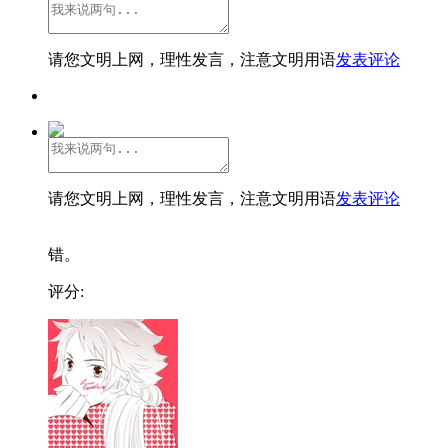
请您文明上网，理性发言，注意文明用语
发表评论
请您文明上网，理性发言，注意文明用语
发表评论
错。
评分: