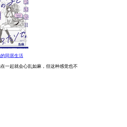
她的同居生活
她在一起就会心乱如麻，但这种感觉也不