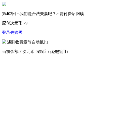
第402回 <我们是合法夫妻吧？> 需付费后阅读
应付次元币:
79
登录去购买
遇到收费章节自动抵扣
当前余额:
0次元币
0赠币（优先抵用）