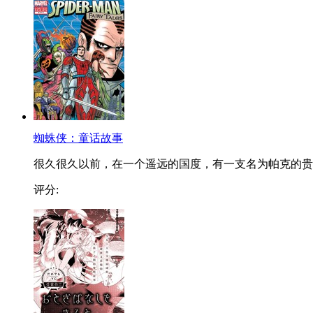
蜘蛛侠：童话故事
很久很久以前，在一个遥远的国度，有一支名为帕克的贵..
评分: