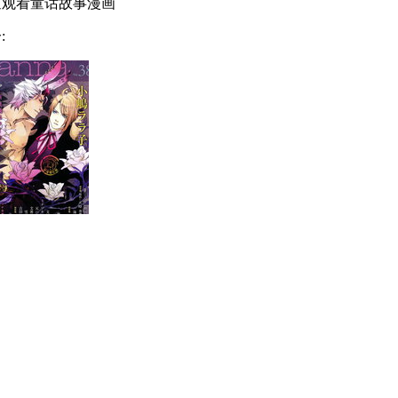
迎观看童话故事漫画
: