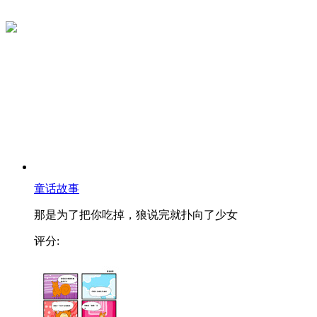
童话故事
那是为了把你吃掉，狼说完就扑向了少女
评分: