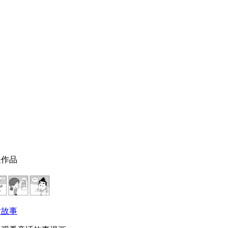
关作品
话故事