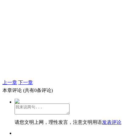
上一章
下一章
本章评论
(共有0条评论)
请您文明上网，理性发言，注意文明用语
发表评论