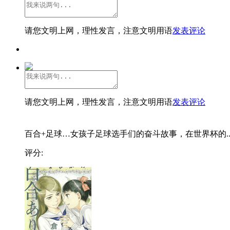
请您文明上网，理性发言，注意文明用语
发表评论
请您文明上网，理性发言，注意文明用语
发表评论
百合+足球…女孩子足球选手们的奋斗故事，在世界杯的..
评分: