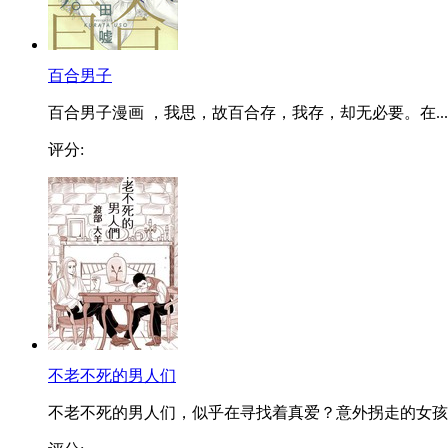
百合男子
百合男子漫画 ，我思，故百合存，我存，却无必要。在...
评分:
不老不死的男人们
不老不死的男人们，似乎在寻找着真爱？意外拐走的女孩..