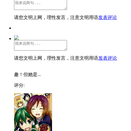
请您文明上网，理性发言，注意文明用语
发表评论
请您文明上网，理性发言，注意文明用语
发表评论
趣！但她是...
评分: