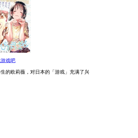
玩游戏吧
学生的欧莉薇，对日本的「游戏」充满了兴