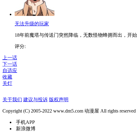
无法升级的玩家
18年前魔塔与传送门突然降临，无数怪物蜂拥而出，开始..
评分:
上一话
下一话
自适应
收藏
关灯
关于我们
建议与投诉
版权声明
Copyright (C) 2005-2022 www.dm5.com 动漫屋 All rights reserved
手机APP
新浪微博