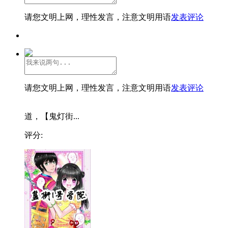
请您文明上网，理性发言，注意文明用语
发表评论
请您文明上网，理性发言，注意文明用语
发表评论
道，【鬼灯街...
评分: