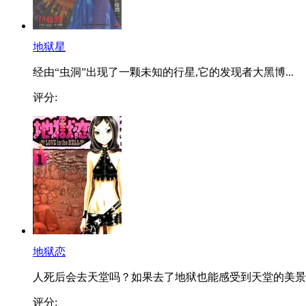
地狱星
经由“虫洞”出现了一颗未知的行星,它的发现者大黑博...
评分:
地狱恋
人死后会去天堂吗？如果去了地狱也能感受到天堂的美景..
评分: