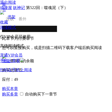
退出阅读
章
动漫屋
妖神记
第522回：噬魂泥（下）
节
书架
连载
番外
收藏
阅读模式
仅VIP会员可使用
此章节为付费章节
高级阅读模式
您可以直接购买，或是扫描二维码下载客户端后购买阅读
开通VIP会员
手机上查看
登录
查询我的余额
扫码在手机上阅读
购买此章节
应付：
49
购买本章
购买多章
自动购买下一章节